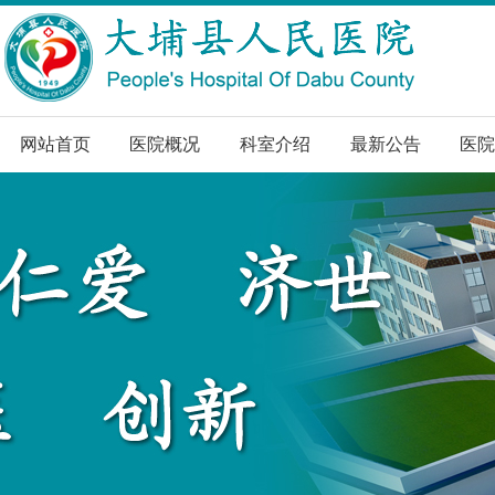
网站首页
医院概况
科室介绍
最新公告
医