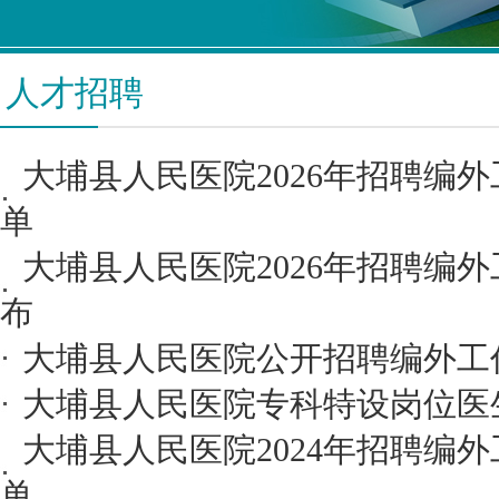
人才招聘
大埔县人民医院2026年招聘编
单
大埔县人民医院2026年招聘编
布
大埔县人民医院公开招聘编外工
大埔县人民医院专科特设岗位医
大埔县人民医院2024年招聘编
单