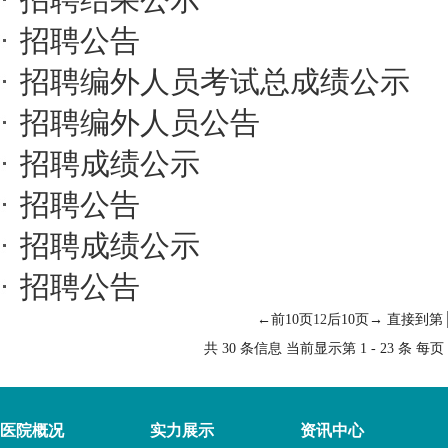
招聘公告
招聘编外人员考试总成绩公示
招聘编外人员公告
招聘成绩公示
招聘公告
招聘成绩公示
招聘公告
←前10页
1
2
后10页→
直接到第
共 30 条信息 当前显示第 1 - 23 条 每页 
医院概况
实力展示
资讯中心