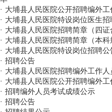
大埔县人民医院公开招聘编外工
大埔县人民医院特设岗位医生招
大埔县人民医院招聘简章（四证
大埔县人民医院招聘简章（本科
大埔县人民医院特设岗位招聘公
招聘公告
大埔县人民医院招聘编外工作人
大埔县人民医院公开招聘编外工
招聘编外人员考试成绩公示
招聘公告
招聘结果公示